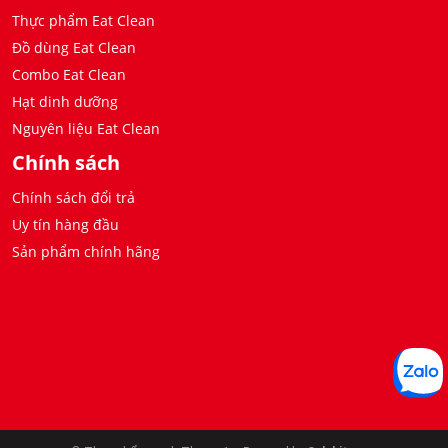
Thực phẩm Eat Clean
Đồ dùng Eat Clean
Combo Eat Clean
Hạt dinh dưỡng
Nguyên liệu Eat Clean
Chính sách
Chính sách đổi trả
Uy tín hàng đầu
Sản phẩm chính hãng