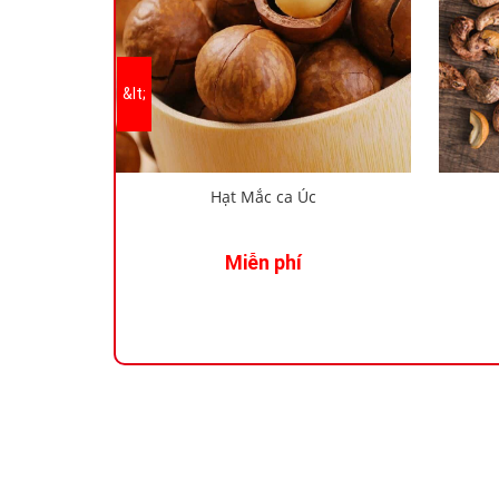
Hạt Mắc ca Úc
Miễn phí