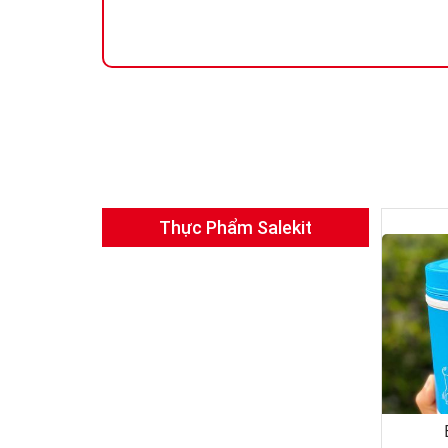
Thực Phẩm Salekit