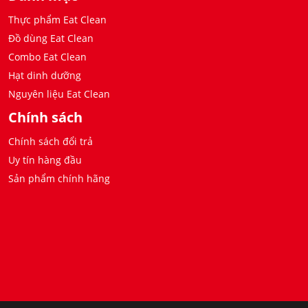
Thực phẩm Eat Clean
Đồ dùng Eat Clean
Combo Eat Clean
Hạt dinh dưỡng
Nguyên liệu Eat Clean
Chính sách
Chính sách đổi trả
Uy tín hàng đầu
Sản phẩm chính hãng